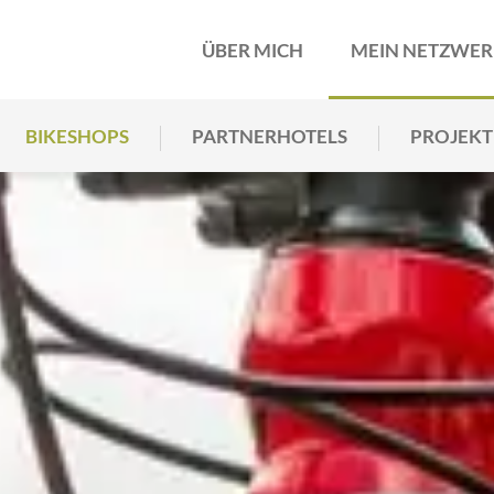
ÜBER MICH
MEIN NETZWE
BIKESHOPS
PARTNERHOTELS
PROJEKT