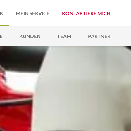
RK
MEIN SERVICE
KONTAKTIERE MICH
E
KUNDEN
TEAM
PARTNER