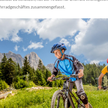
hrradgeschäftes zusammengefasst.