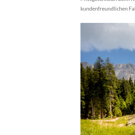
kundenfreundlichen Fa