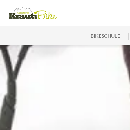
BIKESCHULE