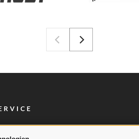
ERVICE
Impressionen
Newsletter