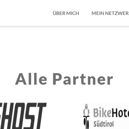
ÜBER MICH
MEIN NETZWE
Alle Partner