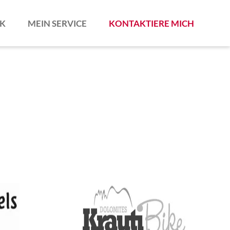
RK
MEIN SERVICE
KONTAKTIERE MICH