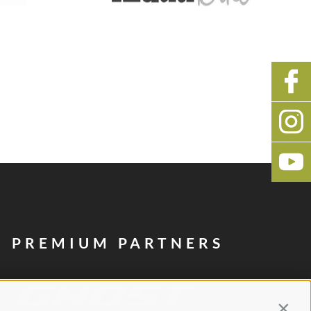
PREMIUM PARTNERS