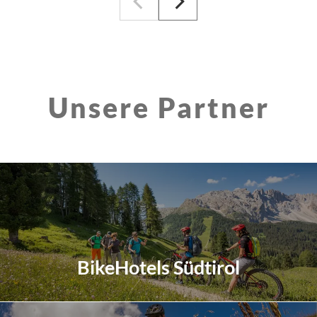
Unsere Partner
BikeHotels Südtirol
Erfahren Sie mehr