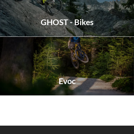
GHOST - Bikes
Erfahren Sie mehr
Evoc
Erfahren Sie mehr