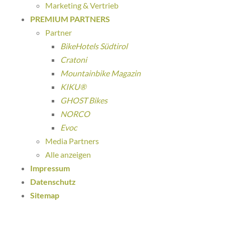
Marketing & Vertrieb
PREMIUM PARTNERS
Partner
BikeHotels Südtirol
Cratoni
Mountainbike Magazin
KIKU®
GHOST Bikes
NORCO
Evoc
Media Partners
Alle anzeigen
Impressum
Datenschutz
Sitemap