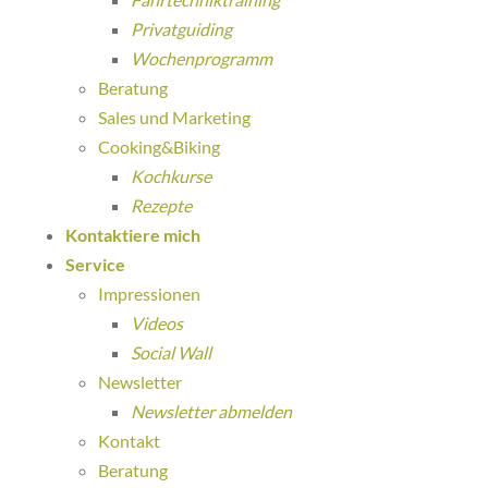
Privatguiding
Wochenprogramm
Beratung
Sales und Marketing
Cooking&Biking
Kochkurse
Rezepte
Kontaktiere mich
Service
Impressionen
Videos
Social Wall
Newsletter
Newsletter abmelden
Kontakt
Beratung