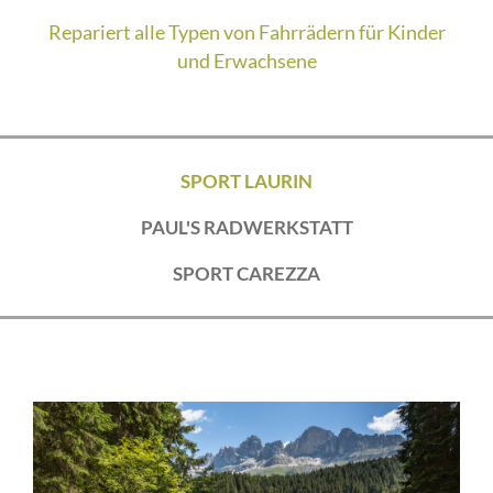
Repariert alle Typen von Fahrrädern für Kinder
und Erwachsene
SPORT LAURIN
PAUL'S RADWERKSTATT
SPORT CAREZZA