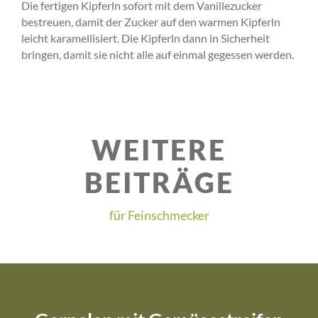
Die fertigen Kipferln sofort mit dem Vanillezucker
bestreuen, damit der Zucker auf den warmen Kipferln
leicht karamellisiert. Die Kipferln dann in Sicherheit
bringen, damit sie nicht alle auf einmal gegessen werden.
WEITERE
BEITRÄGE
für Feinschmecker