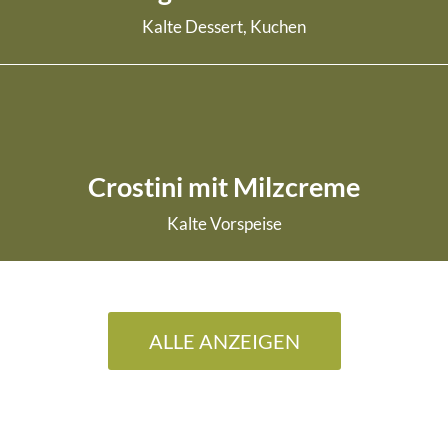
Kalte Dessert, Kuchen
weiterlesen
Crostini mit Milzcreme
Kalte Vorspeise
weiterlesen
ALLE ANZEIGEN