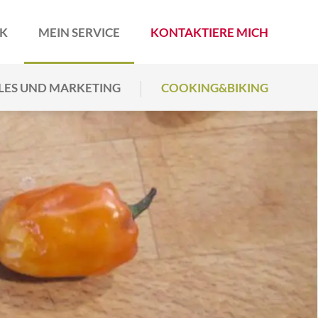
RK
MEIN SERVICE
KONTAKTIERE MICH
LES UND MARKETING
COOKING&BIKING