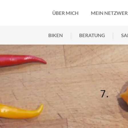
ÜBER MICH
MEIN NETZWE
BIKEN
BERATUNG
SA