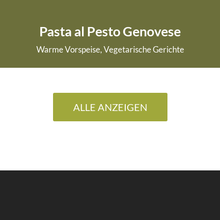
Pasta al Pesto Genovese
Warme Vorspeise, Vegetarische Gerichte
weiterlesen
ALLE ANZEIGEN