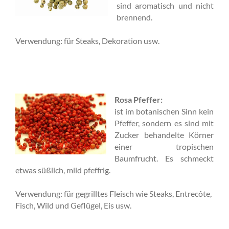
sind aromatisch und nicht
brennend.
Verwendung: für Steaks, Dekoration usw.
Rosa Pfeffer:
ist im botanischen Sinn kein
Pfeffer, sondern es sind mit
Zucker behandelte Körner
einer tropischen
Baumfrucht. Es schmeckt
etwas süßlich, mild pfeffrig.
Verwendung: für gegrilltes Fleisch wie Steaks, Entrecôte,
Fisch, Wild und Geflügel, Eis usw.