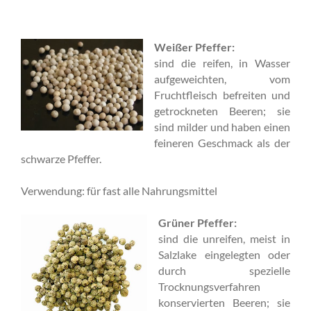
Weißer Pfeffer:
sind die reifen, in Wasser
aufgeweichten, vom
Fruchtfleisch befreiten und
getrockneten Beeren; sie
sind milder und haben einen
feineren Geschmack als der
schwarze Pfeffer.
Verwendung: für fast alle Nahrungsmittel
Grüner Pfeffer:
sind die unreifen, meist in
Salzlake eingelegten oder
durch spezielle
Trocknungsverfahren
konservierten Beeren; sie