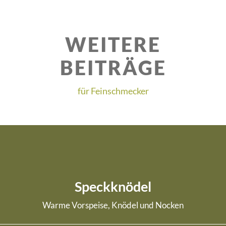
WEITERE
BEITRÄGE
für Feinschmecker
Speckknödel
Warme Vorspeise, Knödel und Nocken