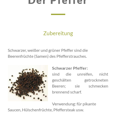
Zubereitung
Schwarzer, weißer und grüner Pfeffer sind die
Beerenfrüchte (Samen) des Pfefferstrauches.
Schwarzer Pfeffer:
sind die unreifen, nicht
geschälten getrockneten
Beeren; sie schmecken
brennend scharf.
Verwendung: für pikante
Saucen, Hülschenfrüchte, Pfeffersteak usw.