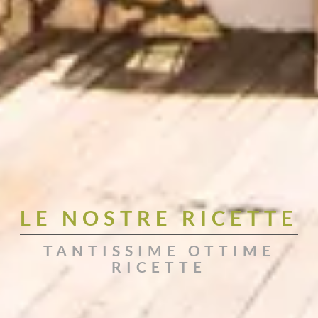
LE NOSTRE RICETTE
TANTISSIME OTTIME
RICETTE