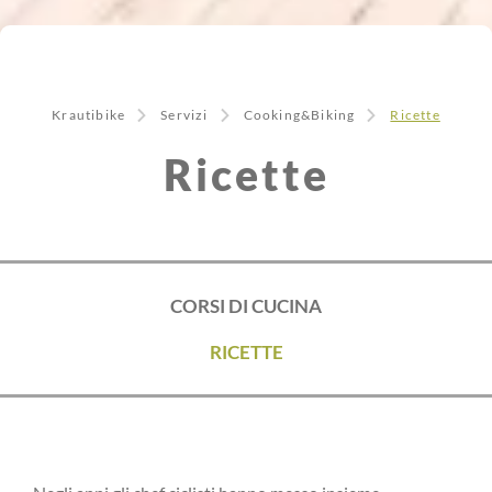
Krautibike
Servizi
Cooking&Biking
Ricette
Ricette
CORSI DI CUCINA
RICETTE