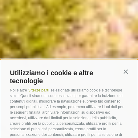
Utilizziamo i cookie e altre
Contin
tecnologie
Noi e altre
5 terze parti
selezionate utilizziamo cookie e tecnologie
simili. Questi strumenti sono essenziali per garantire la fruizione dei
contenuti digitali, migliorare la navigazione e, previo tuo consenso,
per scopi pubblicitari. Ad esempio, potremmo utilizzare i tuoi dati per
le seguenti finalità: archiviare informazioni su dispositivo e/o
accedervi, utilizzare dati limitati per la selezione della pubblicità,
creare profili per la pubblicità personalizzata, utilizzare profili per la
selezione di pubblicità personalizzata, creare profili per la
personalizzazione dei contenuti, utilizzare profili per la selezione di