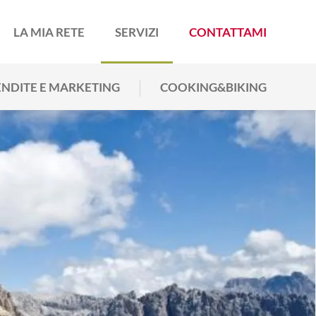
LA MIA RETE
SERVIZI
CONTATTAMI
NDITE E MARKETING
COOKING&BIKING