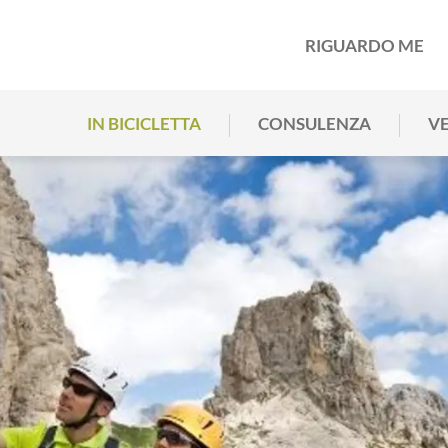
RIGUARDO ME
IN BICICLETTA
CONSULENZA
VE