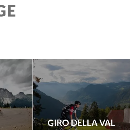
GE
GIRO DELLA VAL