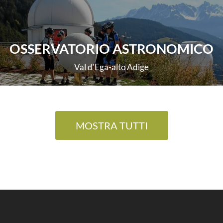
OSSERVATORIO ASTRONOMICO
Val d'Ega-alto Adige
scopri di più
MOSTRA TUTTI